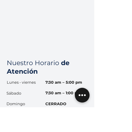
Nuestro Horario
de
Atención
Lunes - viernes
7:30 am – 5:00 pm
7:30 am – 1:00 pm
Sábado
Domingo
CERRADO