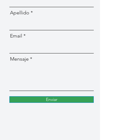
Apellido
Email
Mensaje
Enviar