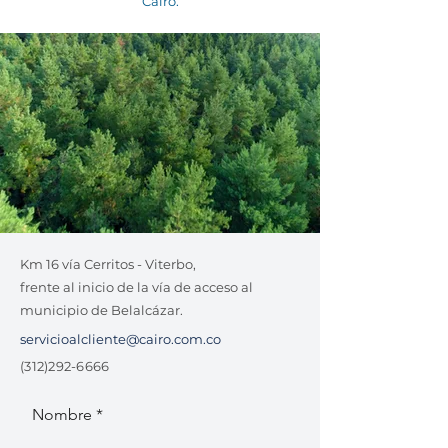
Cairo.
Km 16 vía Cerritos - Viterbo,
frente al inicio de la vía de acceso al
municipio de Belalcázar.
servicioalcliente@cairo.com.co
(312)292-6666
Nombre